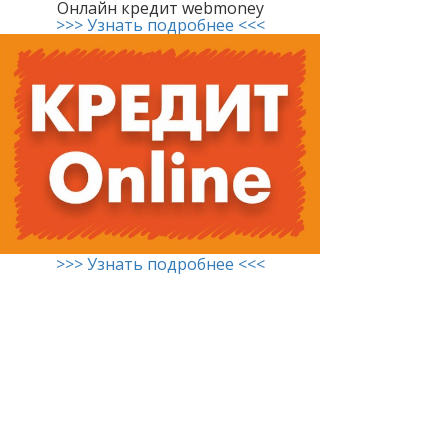
Онлайн кредит webmoney
>>> Узнать подробнее <<<
>>> Узнать подробнее <<<